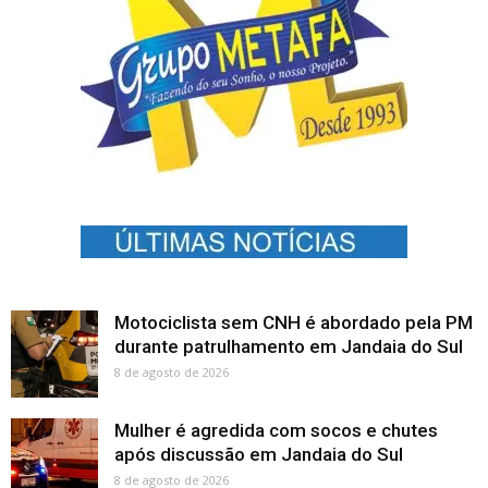
Motociclista sem CNH é abordado pela PM
durante patrulhamento em Jandaia do Sul
8 de agosto de 2026
Mulher é agredida com socos e chutes
após discussão em Jandaia do Sul
8 de agosto de 2026