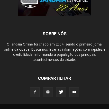
SOBRE NÓS
O Jandaia Online foi criado em 2004, sendo o primeiro jornal
online da cidade. Buscamos levar as informações com rapidez e
credibilidade, informando a população dos principais
acontecimentos da cidade.
COMPARTILHAR