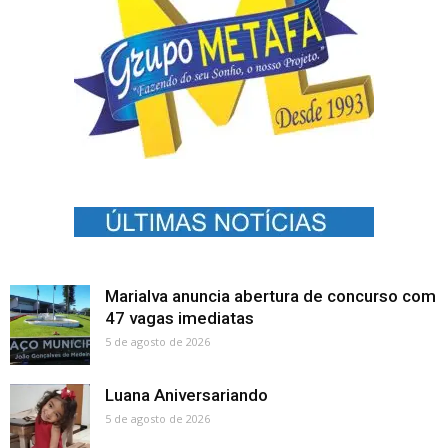
Marialva anuncia abertura de concurso com
47 vagas imediatas
5 de agosto de 2026
Luana Aniversariando
5 de agosto de 2026