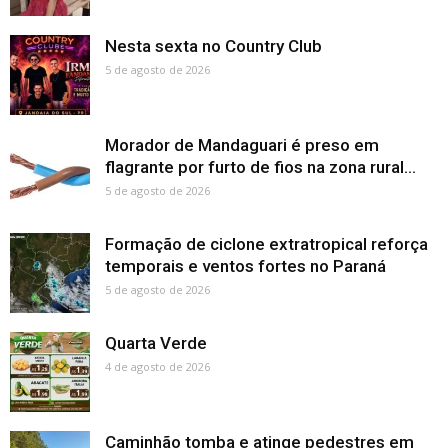
Nesta sexta no Country Club
5 de agosto de 2026
Morador de Mandaguari é preso em
flagrante por furto de fios na zona rural...
5 de agosto de 2026
Formação de ciclone extratropical reforça
temporais e ventos fortes no Paraná
5 de agosto de 2026
Quarta Verde
4 de agosto de 2026
Caminhão tomba e atinge pedestres em