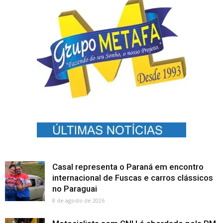
Casal representa o Paraná em encontro
internacional de Fuscas e carros clássicos
no Paraguai
8 de agosto de 2026