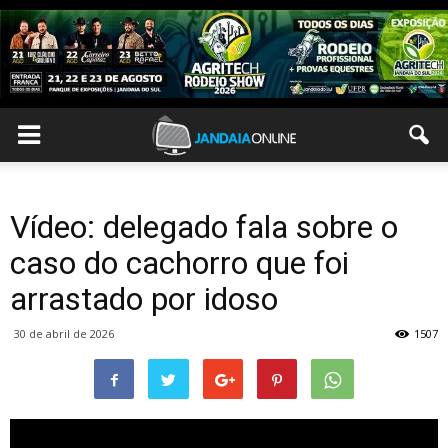
Vídeo: delegado fala sobre o
caso do cachorro que foi
arrastado por idoso
30 de abril de 2026
1507