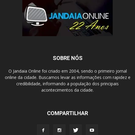
SOBRE NÓS
O Jandaia Online foi criado em 2004, sendo o primeiro jornal
online da cidade. Buscamos levar as informações com rapidez e
credibilidade, informando a população dos principais
acontecimentos da cidade.
COMPARTILHAR