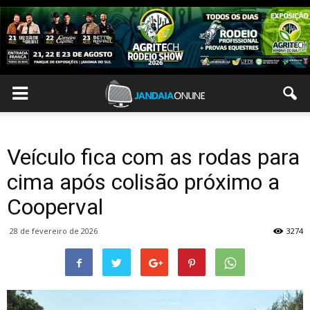
Veículo fica com as rodas para
cima após colisão próximo a
Cooperval
28 de fevereiro de 2026
3274