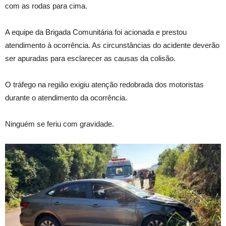
com as rodas para cima.
A equipe da Brigada Comunitária foi acionada e prestou
atendimento à ocorrência. As circunstâncias do acidente deverão
ser apuradas para esclarecer as causas da colisão.
O tráfego na região exigiu atenção redobrada dos motoristas
durante o atendimento da ocorrência.
Ninguém se feriu com gravidade.