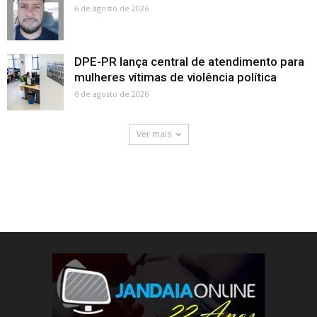
6 de agosto de 2026
DPE-PR lança central de atendimento para
mulheres vítimas de violência política
6 de agosto de 2026
Ver mais