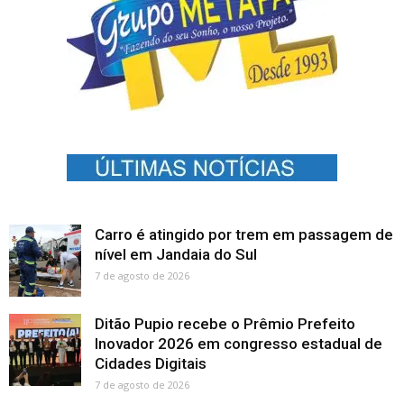
Carro é atingido por trem em passagem de
nível em Jandaia do Sul
7 de agosto de 2026
Ditão Pupio recebe o Prêmio Prefeito
Inovador 2026 em congresso estadual de
Cidades Digitais
7 de agosto de 2026