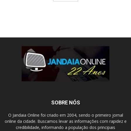
SOBRE NÓS
O Jandaia Online foi criado em 2004, sendo o primeiro jornal
online da cidade. Buscamos levar as informações com rapidez e
credibilidade, informando a população dos principais