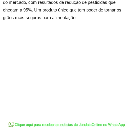
do mercado, com resultados de redução de pesticidas que
chegam a 95%. Um produto único que tem poder de tornar os
grãos mais seguros para alimentação.