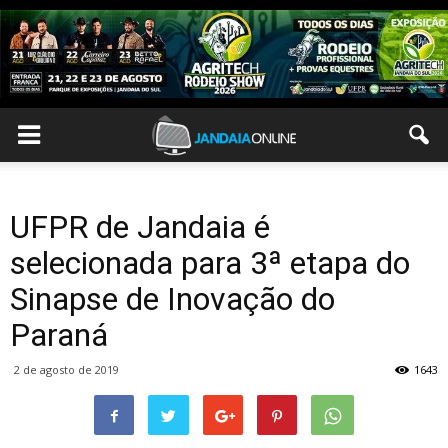
UFPR de Jandaia é
selecionada para 3ª etapa do
Sinapse de Inovação do
Paraná
2 de agosto de 2019
1643