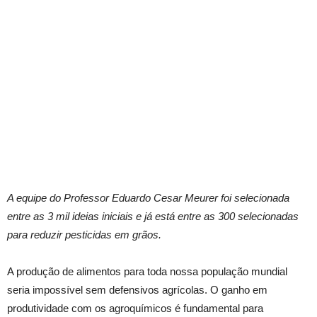
A equipe do Professor Eduardo Cesar Meurer foi selecionada
entre as 3 mil ideias iniciais e já está entre as 300 selecionadas
para reduzir pesticidas em grãos.
A produção de alimentos para toda nossa população mundial
seria impossível sem defensivos agrícolas. O ganho em
produtividade com os agroquímicos é fundamental para