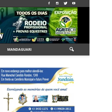
|
MANDAGUARI