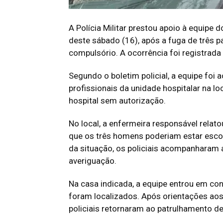
A Polícia Militar prestou apoio à equipe 
deste sábado (16), após a fuga de três 
compulsório. A ocorrência foi registrada
Segundo o boletim policial, a equipe foi 
profissionais da unidade hospitalar na l
hospital sem autorização.
No local, a enfermeira responsável relat
que os três homens poderiam estar esco
da situação, os policiais acompanharam 
averiguação.
Na casa indicada, a equipe entrou em co
foram localizados. Após orientações aos 
policiais retornaram ao patrulhamento de