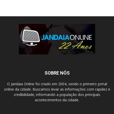
SOBRE NÓS
O Jandaia Online foi criado em 2004, sendo o primeiro jornal
online da cidade. Buscamos levar as informações com rapidez e
credibilidade, informando a população dos principais
acontecimentos da cidade.