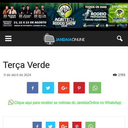
Terça Verde
9 de abril de 2024
2195