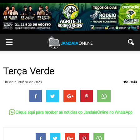
Terça Verde
10 de outubro de 2023
2044