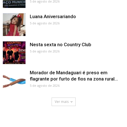
5 de agosto de 2026
Luana Aniversariando
5 de agosto de 2026
Nesta sexta no Country Club
5 de agosto de 2026
Morador de Mandaguari é preso em
flagrante por furto de fios na zona rural...
5 de agosto de 2026
Ver mais