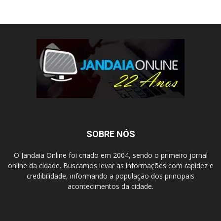
SOBRE NÓS
O Jandaia Online foi criado em 2004, sendo o primeiro jornal
online da cidade. Buscamos levar as informações com rapidez e
credibilidade, informando a população dos principais
acontecimentos da cidade.