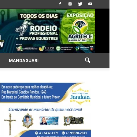
|
MANDAGUARI