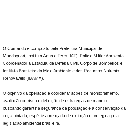
O Comando é composto pela Prefeitura Municipal de
Mandaguari, Instituto Água e Terra (IAT), Polícia Militar Ambiental,
Coordenadoria Estadual da Defesa Civil, Corpo de Bombeiros e
Instituto Brasileiro do Meio Ambiente e dos Recursos Naturais
Renováveis (IBAMA).
O objetivo da operação é coordenar ações de monitoramento,
avaliação de risco e definição de estratégias de manejo,
buscando garantir a segurança da população e a conservação da
onça-pintada, espécie ameaçada de extinção e protegida pela
legislação ambiental brasileira.