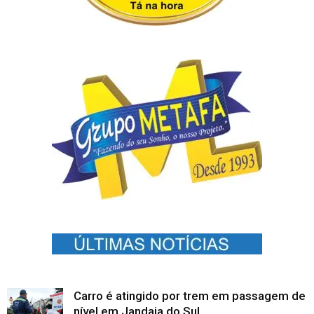
Carro é atingido por trem em passagem de
nível em Jandaia do Sul