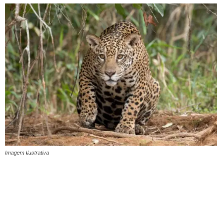
Imagem Ilustrativa