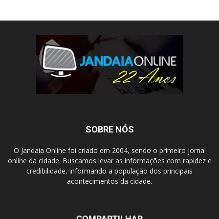
SOBRE NÓS
O Jandaia Online foi criado em 2004, sendo o primeiro jornal
online da cidade. Buscamos levar as informações com rapidez e
credibilidade, informando a população dos principais
acontecimentos da cidade.
COMPARTILHAR