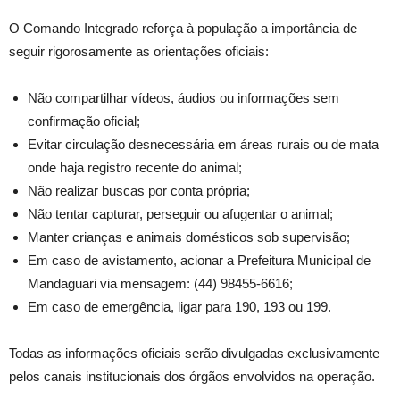
O Comando Integrado reforça à população a importância de
seguir rigorosamente as orientações oficiais:
Não compartilhar vídeos, áudios ou informações sem
confirmação oficial;
Evitar circulação desnecessária em áreas rurais ou de mata
onde haja registro recente do animal;
Não realizar buscas por conta própria;
Não tentar capturar, perseguir ou afugentar o animal;
Manter crianças e animais domésticos sob supervisão;
Em caso de avistamento, acionar a Prefeitura Municipal de
Mandaguari via mensagem: (44) 98455-6616;
Em caso de emergência, ligar para 190, 193 ou 199.
Todas as informações oficiais serão divulgadas exclusivamente
pelos canais institucionais dos órgãos envolvidos na operação.