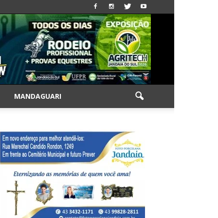
|
MANDAGUARI