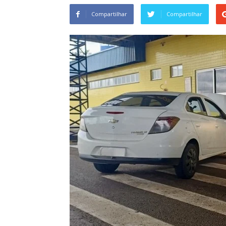
Compartilhar
Compartilhar