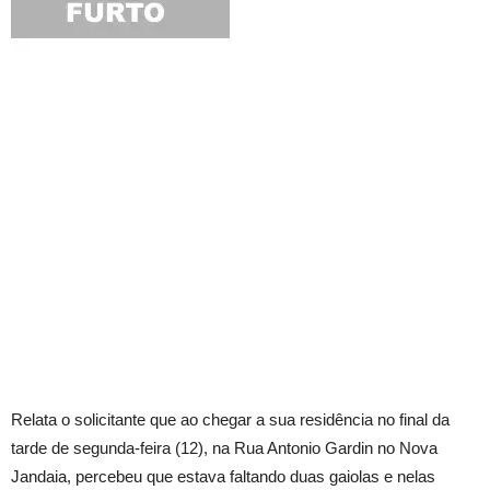
Relata o solicitante que ao chegar a sua residência no final da
tarde de segunda-feira (12), na Rua Antonio Gardin no Nova
Jandaia, percebeu que estava faltando duas gaiolas e nelas