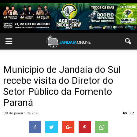
Município de Jandaia do Sul
recebe visita do Diretor do
Setor Público da Fomento
Paraná
28 de janeiro de 2026
662