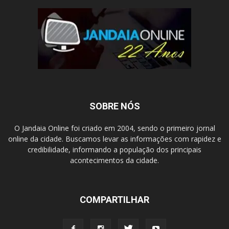
SOBRE NÓS
O Jandaia Online foi criado em 2004, sendo o primeiro jornal
online da cidade. Buscamos levar as informações com rapidez e
credibilidade, informando a população dos principais
acontecimentos da cidade.
COMPARTILHAR