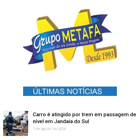
Carro é atingido por trem em passagem de
nível em Jandaia do Sul
7 de agosto de 2026