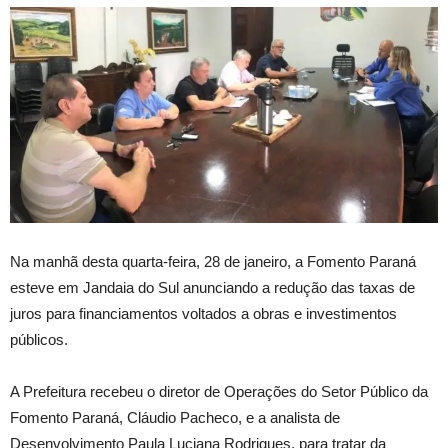
Na manhã desta quarta-feira, 28 de janeiro, a Fomento Paraná
esteve em Jandaia do Sul anunciando a redução das taxas de
juros para financiamentos voltados a obras e investimentos
públicos.
A Prefeitura recebeu o diretor de Operações do Setor Público da
Fomento Paraná, Cláudio Pacheco, e a analista de
Desenvolvimento Paula Luciana Rodrigues, para tratar da