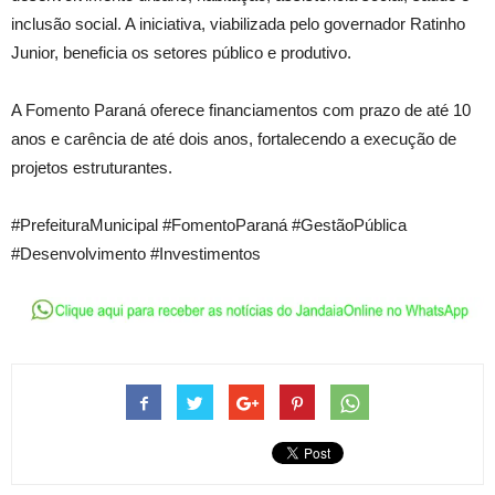
inclusão social. A iniciativa, viabilizada pelo governador Ratinho
Junior, beneficia os setores público e produtivo.
A Fomento Paraná oferece financiamentos com prazo de até 10
anos e carência de até dois anos, fortalecendo a execução de
projetos estruturantes.
#PrefeituraMunicipal #FomentoParaná #GestãoPública
#Desenvolvimento #Investimentos