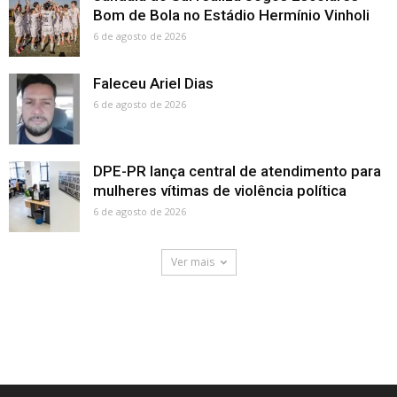
Bom de Bola no Estádio Hermínio Vinholi
6 de agosto de 2026
Faleceu Ariel Dias
6 de agosto de 2026
DPE-PR lança central de atendimento para
mulheres vítimas de violência política
6 de agosto de 2026
Ver mais