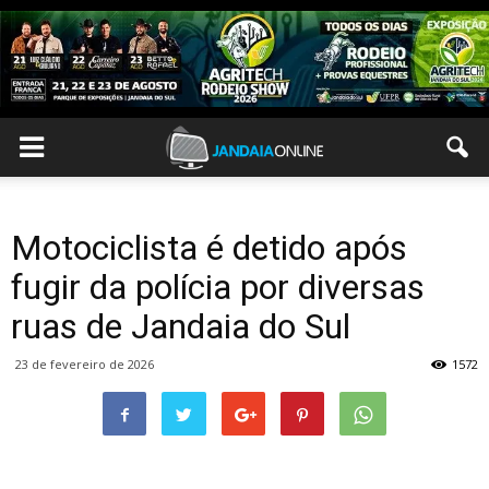
Motociclista é detido após
fugir da polícia por diversas
ruas de Jandaia do Sul
23 de fevereiro de 2026
1572