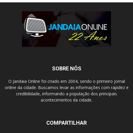
SOBRE NÓS
O Jandaia Online foi criado em 2004, sendo o primeiro jornal
online da cidade. Buscamos levar as informações com rapidez e
credibilidade, informando a população dos principais
acontecimentos da cidade.
COMPARTILHAR