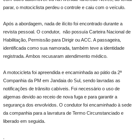
parar, o motociclista perdeu o controle e caiu com o veículo.
Após a abordagem, nada de ilícito foi encontrado durante a
revista pessoal. O condutor, não possuía Carteira Nacional de
Habilitação, Permissão para Dirigir ou ACC. A passageira,
identificada como sua namorada, também teve a identidade
registrada. Ambos recusaram atendimento médico.
A motocicleta foi apreendida e encaminhada ao pátio da 2ª
Companhia da PM em Jandaia do Sul, sendo lavradas as
notificações de trânsito cabíveis. Foi necessário o uso de
algemas devido ao receio de nova fuga e para garantir a
segurança dos envolvidos. O condutor foi encaminhado à sede
da companhia para a lavratura de Termo Circunstanciado e
liberado em seguida.
.