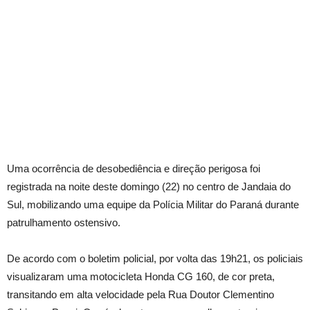
Uma ocorrência de desobediência e direção perigosa foi
registrada na noite deste domingo (22) no centro de Jandaia do
Sul, mobilizando uma equipe da Polícia Militar do Paraná durante
patrulhamento ostensivo.
De acordo com o boletim policial, por volta das 19h21, os policiais
visualizaram uma motocicleta Honda CG 160, de cor preta,
transitando em alta velocidade pela Rua Doutor Clementino