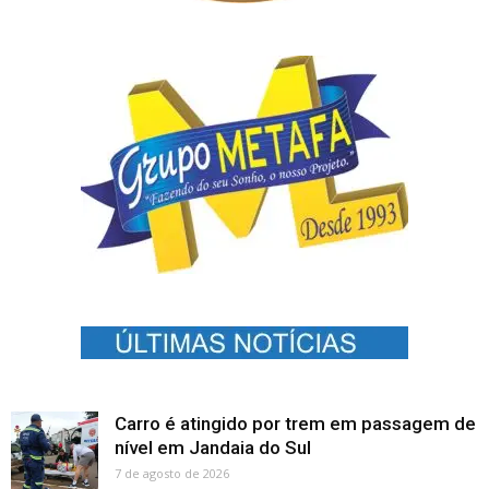
Carro é atingido por trem em passagem de
nível em Jandaia do Sul
7 de agosto de 2026