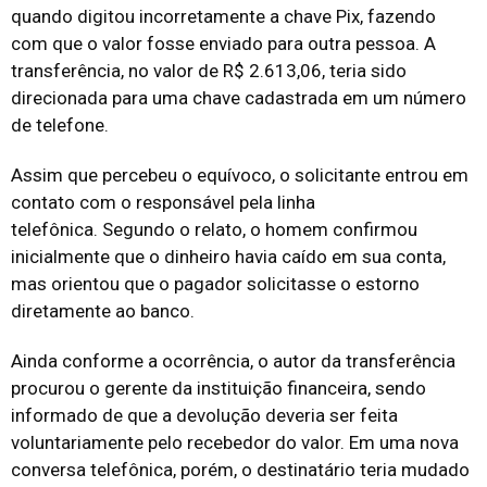
quando digitou incorretamente a chave Pix, fazendo
com que o valor fosse enviado para outra pessoa. A
transferência, no valor de R$ 2.613,06, teria sido
direcionada para uma chave cadastrada em um número
de telefone.
Assim que percebeu o equívoco, o solicitante entrou em
contato com o responsável pela linha
telefônica. Segundo o relato, o homem confirmou
inicialmente que o dinheiro havia caído em sua conta,
mas orientou que o pagador solicitasse o estorno
diretamente ao banco.
Ainda conforme a ocorrência, o autor da transferência
procurou o gerente da instituição financeira, sendo
informado de que a devolução deveria ser feita
voluntariamente pelo recebedor do valor. Em uma nova
conversa telefônica, porém, o destinatário teria mudado