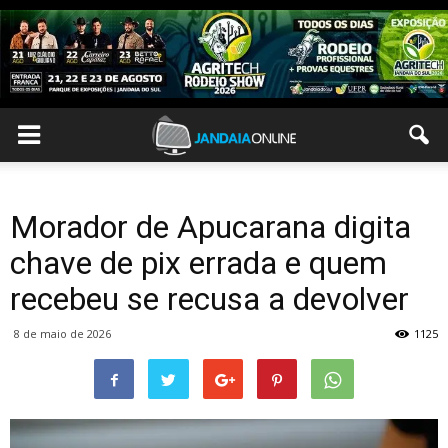
Morador de Apucarana digita
chave de pix errada e quem
recebeu se recusa a devolver
8 de maio de 2026
1125