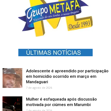
Adolescente é apreendido por participação
em homicídio ocorrido em março em
Mandaguari
7 de agosto de 2026
Mulher é esfaqueada após discussão
motivada por ciúmes em Marumbi
7 de agosto de 2026