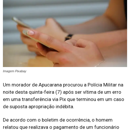
Imagem Pixabay
Um morador de Apucarana procurou a Polícia Militar na
noite desta quinta-feira (7) após ser vítima de um erro
em uma transferência via Pix que terminou em um caso
de suposta apropriação indébita.
De acordo com o boletim de ocorrência, o homem
relatou que realizava o pagamento de um funcionário