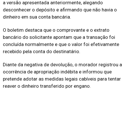
a versão apresentada anteriormente, alegando
desconhecer o depósito e afirmando que não havia o
dinheiro em sua conta bancária.
O boletim destaca que o comprovante e o extrato
bancário do solicitante apontam que a transação foi
concluída normalmente e que o valor foi efetivamente
recebido pela conta do destinatário.
Diante da negativa de devolução, o morador registrou a
ocorrência de apropriação indébita e informou que
pretende adotar as medidas legais cabíveis para tentar
reaver o dinheiro transferido por engano.