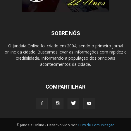
SOBRE NÓS
O Jandaia Online foi criado em 2004, sendo o primeiro jornal
online da cidade. Buscamos levar as informações com rapidez e
credibilidade, informando a população dos principais
acontecimentos da cidade.
COMPARTILHAR
© Jandaia Online - Desenvolvido por
Outside Comunicação