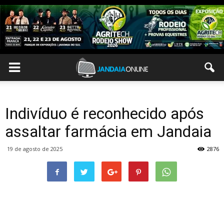
Indivíduo é reconhecido após
assaltar farmácia em Jandaia
19 de agosto de 2025
2876