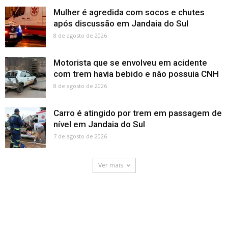
Mulher é agredida com socos e chutes
após discussão em Jandaia do Sul
8 de agosto de 2026
Motorista que se envolveu em acidente
com trem havia bebido e não possuia CNH
8 de agosto de 2026
Carro é atingido por trem em passagem de
nível em Jandaia do Sul
7 de agosto de 2026
Ver mais