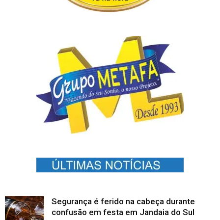
Segurança é ferido na cabeça durante
confusão em festa em Jandaia do Sul