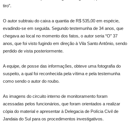
tiro”.
O autor subtraiu do caixa a quantia de R$ 535,00 em espécie,
evadindo-se em seguida. Segundo testemunha de 34 anos, que
chegava ao local no momento dos fatos, o autor seria “O” 37
anos, que foi visto fugindo em direção à Vila Santo Antônio, sendo
perdido de vista posteriormente.
A equipe, de posse das informações, obteve uma fotografia do
suspeito, a qual foi reconhecida pela vítima e pela testemunha
como sendo o autor do roubo.
As imagens do circuito interno de monitoramento foram
acessadas pelos funcionários, que foram orientados a realizar
cópia do material e apresentar à Delegacia de Polícia Civil de
Jandaia do Sul para os procedimentos investigativos.