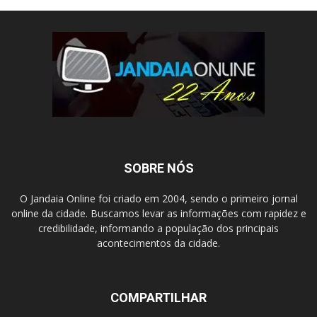
SOBRE NÓS
O Jandaia Online foi criado em 2004, sendo o primeiro jornal
online da cidade. Buscamos levar as informações com rapidez e
credibilidade, informando a população dos principais
acontecimentos da cidade.
COMPARTILHAR