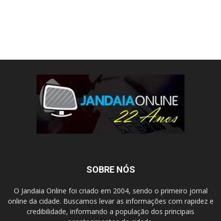
SOBRE NÓS
O Jandaia Online foi criado em 2004, sendo o primeiro jornal
online da cidade. Buscamos levar as informações com rapidez e
credibilidade, informando a população dos principais