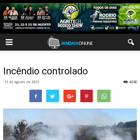
Incêndio controlado
13 de agosto de 2025
4268