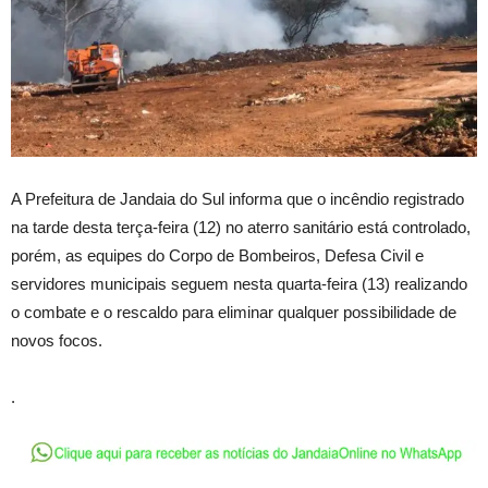
A Prefeitura de Jandaia do Sul informa que o incêndio registrado
na tarde desta terça-feira (12) no aterro sanitário está controlado,
porém, as equipes do Corpo de Bombeiros, Defesa Civil e
servidores municipais seguem nesta quarta-feira (13) realizando
o combate e o rescaldo para eliminar qualquer possibilidade de
novos focos.
.