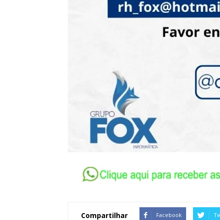
Compartilhar
Facebook
Tw