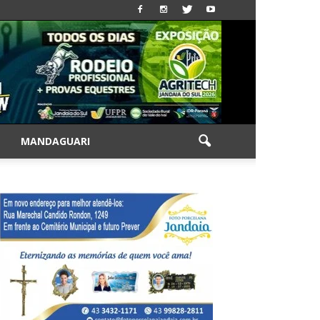
|
MANDAGUARI