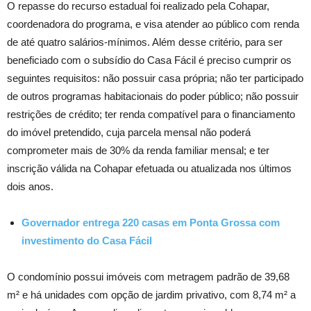
O repasse do recurso estadual foi realizado pela Cohapar,
coordenadora do programa, e visa atender ao público com renda
de até quatro salários-mínimos. Além desse critério, para ser
beneficiado com o subsídio do Casa Fácil é preciso cumprir os
seguintes requisitos: não possuir casa própria; não ter participado
de outros programas habitacionais do poder público; não possuir
restrições de crédito; ter renda compatível para o financiamento
do imóvel pretendido, cuja parcela mensal não poderá
comprometer mais de 30% da renda familiar mensal; e ter
inscrição válida na Cohapar efetuada ou atualizada nos últimos
dois anos.
Governador entrega 220 casas em Ponta Grossa com
investimento do Casa Fácil
O condomínio possui imóveis com metragem padrão de 39,68
m² e há unidades com opção de jardim privativo, com 8,74 m² a