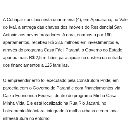
A Cohapar concluiu nesta quarta-feira (4), em Apucarana, no Vale
do Ivaí, a entrega das chaves dos imóveis do Residencial San
Antonio aos novos moradores. A obra, composta por 160
apartamentos, recebeu R$ 33,6 milhões em investimentos e,
através do programa Casa Fácil Paraná, o Governo do Estado
aportou mais R$ 2,5 milhões para ajudar no custeio da entrada
dos financiamentos a 125 famílias.
O empreendimento foi executado pela Construtora Pride, em
parceria com o Governo do Paraná e com financiamentos via
Caixa Econômica Federal, dentro do programa Minha Casa,
Minha Vida. Ele está localizado na Rua Rio Jacaré, no
Loteamento Alcântara, integrado à malha urbana e com toda
infraestrutura no entorno.