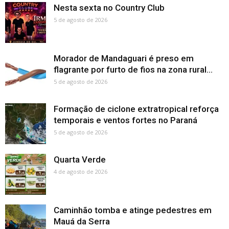
Nesta sexta no Country Club
5 de agosto de 2026
Morador de Mandaguari é preso em
flagrante por furto de fios na zona rural...
5 de agosto de 2026
Formação de ciclone extratropical reforça
temporais e ventos fortes no Paraná
5 de agosto de 2026
Quarta Verde
4 de agosto de 2026
Caminhão tomba e atinge pedestres em
Mauá da Serra