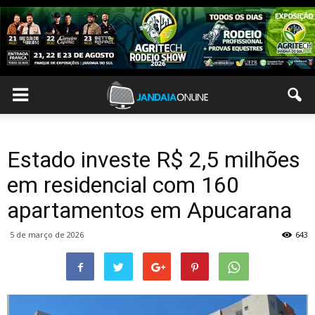
Estado investe R$ 2,5 milhões
em residencial com 160
apartamentos em Apucarana
5 de março de 2026
643