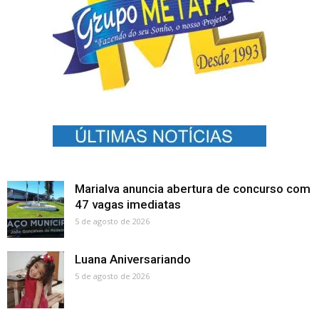
Marialva anuncia abertura de concurso com
47 vagas imediatas
5 de agosto de 2026
Luana Aniversariando
5 de agosto de 2026