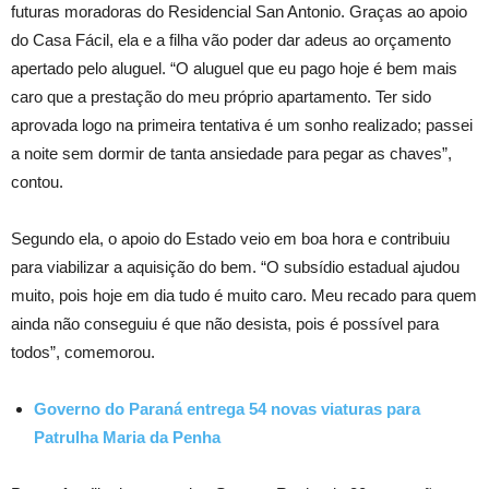
futuras moradoras do Residencial San Antonio. Graças ao apoio
do Casa Fácil, ela e a filha vão poder dar adeus ao orçamento
apertado pelo aluguel. “O aluguel que eu pago hoje é bem mais
caro que a prestação do meu próprio apartamento. Ter sido
aprovada logo na primeira tentativa é um sonho realizado; passei
a noite sem dormir de tanta ansiedade para pegar as chaves”,
contou.
Segundo ela, o apoio do Estado veio em boa hora e contribuiu
para viabilizar a aquisição do bem. “O subsídio estadual ajudou
muito, pois hoje em dia tudo é muito caro. Meu recado para quem
ainda não conseguiu é que não desista, pois é possível para
todos”, comemorou.
Governo do Paraná entrega 54 novas viaturas para
Patrulha Maria da Penha