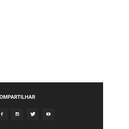
OMPARTILHAR