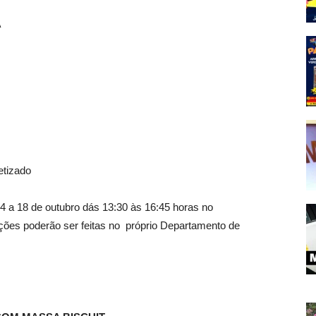
A
etizado
4 a 18 de outubro dás 13:30 às 16:45 horas no
ições poderão ser feitas no próprio Departamento de