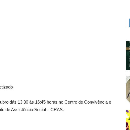
etizado
tubro dás 13:30 às 16:45 horas no Centro de Convivência e
nto de Assistência Social – CRAS.