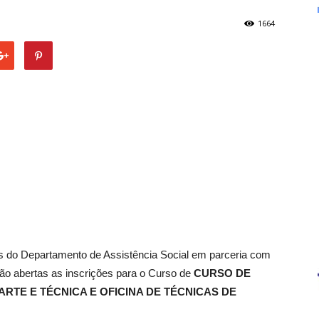
1664
vés do Departamento de Assistência Social em parceria com
 abertas as inscrições para o Curso de
CURSO DE
RTE E TÉCNICA E OFICINA DE TÉCNICAS DE