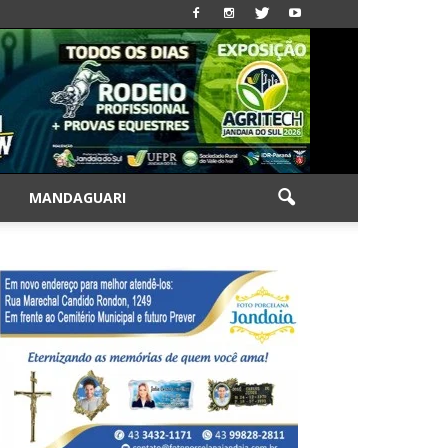
|
MANDAGUARI