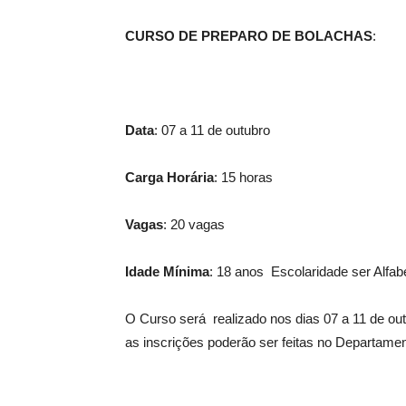
CURSO DE PREPARO DE BOLACHAS
:
Data
: 07 a 11 de outubro
Carga Horária
: 15 horas
Vagas
: 20 vagas
Idade Mínima
: 18 anos Escolaridade ser Alfab
O Curso será realizado nos dias 07 a 11 de ou
as inscrições poderão ser feitas no Departame