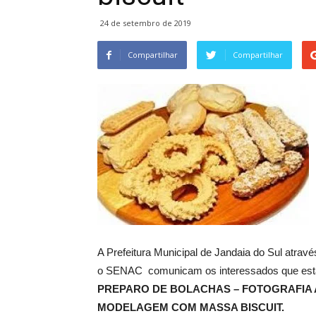
24 de setembro de 2019
Compartilhar
Compartilhar
A Prefeitura Municipal de Jandaia do Sul atra
o SENAC comunicam os interessados que estão
PREPARO DE BOLACHAS – FOTOGRAFIA A
MODELAGEM COM MASSA BISCUIT.