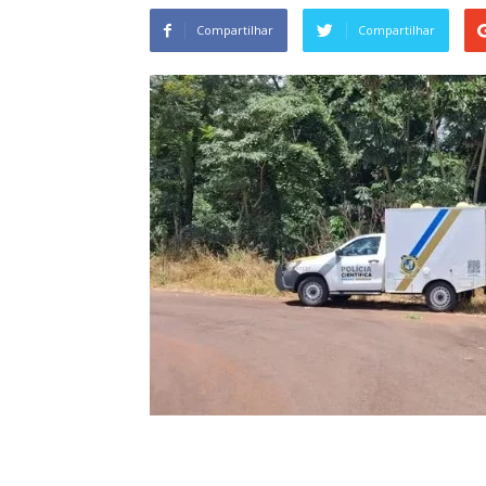
Compartilhar
Compartilhar