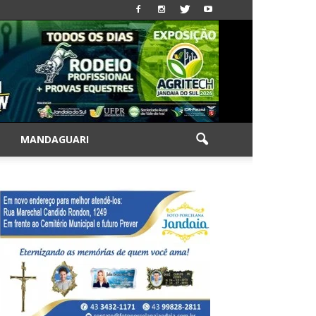
|
MANDAGUARI