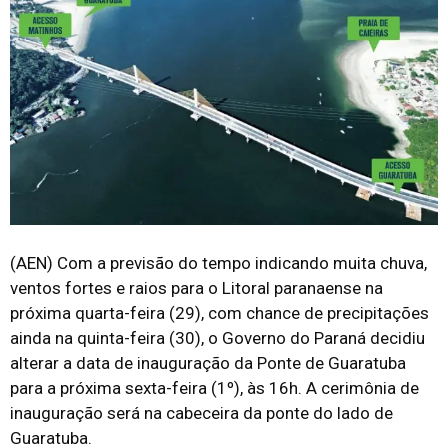
(AEN) Com a previsão do tempo indicando muita chuva,
ventos fortes e raios para o Litoral paranaense na
próxima quarta-feira (29), com chance de precipitações
ainda na quinta-feira (30), o Governo do Paraná decidiu
alterar a data de inauguração da Ponte de Guaratuba
para a próxima sexta-feira (1º), às 16h. A cerimônia de
inauguração será na cabeceira da ponte do lado de
Guaratuba.