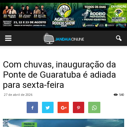
Com chuvas, inauguração da
Ponte de Guaratuba é adiada
para sexta-feira
27 de abril de 2026
540