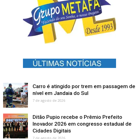
Carro é atingido por trem em passagem de
nível em Jandaia do Sul
7 de agosto de 2026
Ditão Pupio recebe o Prêmio Prefeito
Inovador 2026 em congresso estadual de
Cidades Digitais
7 de agosto de 2026