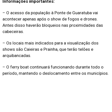
Informações importantes:
– O acesso da população à Ponte de Guaratuba vai
acontecer apenas após o show de fogos e drones.
Antes disso haverão bloqueios nas proximidades das
cabeceiras.
– Os locais mais indicados para a visualização dos
shows são Caieiras e Prainha, que terão telões e
arquibancadas.
– O ferry boat continuará funcionando durante todo o
período, mantendo o deslocamento entre os municípios.