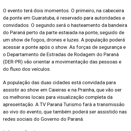
O evento terá dois momentos. O primeiro, na cabeceira
da ponte em Guaratuba, é reservado para autoridades e
convidados. O segundo será o hasteamento da bandeira
do Paraná perto da parte estaiada na ponte, seguido de
um show de fogos, drones e luzes. A população poderá
acessar a ponte após o show. As forças de segurança e
o Departamento de Estradas de Rodagem do Paraná
(DER-PR) vão orientar a movimentação das pessoas e
do fluxo dos veículos.
A população das duas cidades está convidada para
assistir ao show em Caieiras e na Prainha, que vão ser
os melhores locais para visualização completa da
apresentação. A TV Paraná Turismo fará a transmissão
ao vivo do evento, que também poderá ser assistido nas
redes sociais do Governo do Paraná.