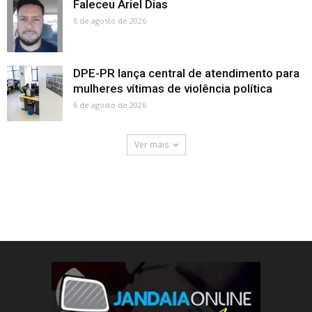
Faleceu Ariel Dias
6 de agosto de 2026
DPE-PR lança central de atendimento para
mulheres vítimas de violência política
6 de agosto de 2026
Ver mais