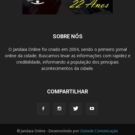
SOBRE NÓS
O Jandaia Online foi criado em 2004, sendo o primeiro jornal
online da cidade. Buscamos levar as informações com rapidez e
credibilidade, informando a população dos principais
acontecimentos da cidade.
COMPARTILHAR
© Jandaia Online - Desenvolvido por
Outside Comunicação