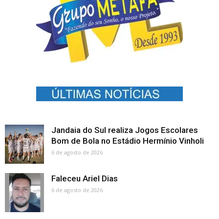
Jandaia do Sul realiza Jogos Escolares
Bom de Bola no Estádio Hermínio Vinholi
6 de agosto de 2026
Faleceu Ariel Dias
6 de agosto de 2026