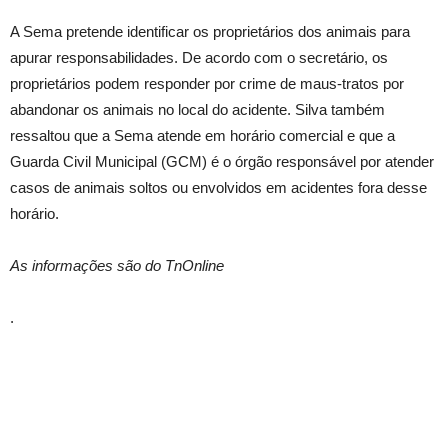
A Sema pretende identificar os proprietários dos animais para
apurar responsabilidades. De acordo com o secretário, os
proprietários podem responder por crime de maus-tratos por
abandonar os animais no local do acidente. Silva também
ressaltou que a Sema atende em horário comercial e que a
Guarda Civil Municipal (GCM) é o órgão responsável por atender
casos de animais soltos ou envolvidos em acidentes fora desse
horário.
As informações são do TnOnline
.