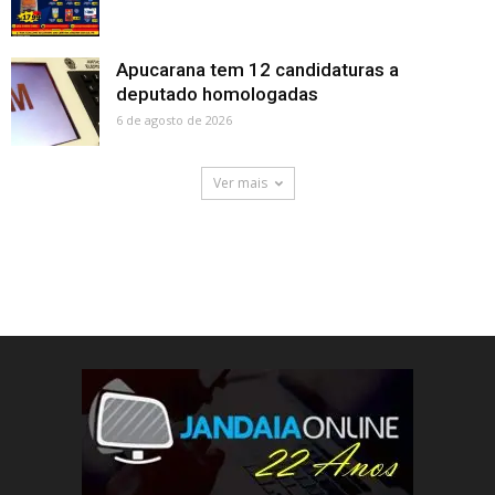
Apucarana tem 12 candidaturas a
deputado homologadas
6 de agosto de 2026
Ver mais