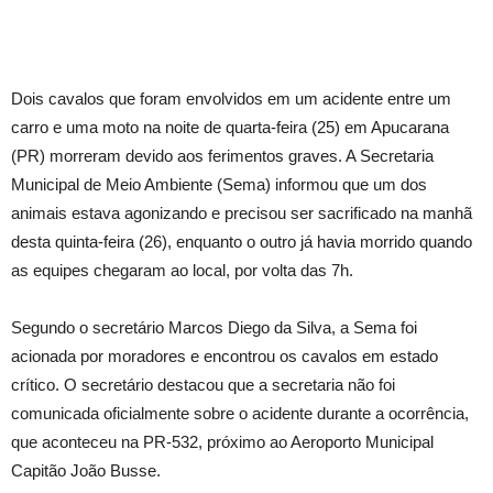
Dois cavalos que foram envolvidos em um acidente entre um
carro e uma moto na noite de quarta-feira (25) em Apucarana
(PR) morreram devido aos ferimentos graves. A Secretaria
Municipal de Meio Ambiente (Sema) informou que um dos
animais estava agonizando e precisou ser sacrificado na manhã
desta quinta-feira (26), enquanto o outro já havia morrido quando
as equipes chegaram ao local, por volta das 7h.
Segundo o secretário Marcos Diego da Silva, a Sema foi
acionada por moradores e encontrou os cavalos em estado
crítico. O secretário destacou que a secretaria não foi
comunicada oficialmente sobre o acidente durante a ocorrência,
que aconteceu na PR-532, próximo ao Aeroporto Municipal
Capitão João Busse.