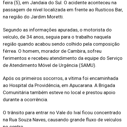
feira (5), em Jandaia do Sul. O acidente aconteceu na
passagem de nível localizada em frente ao Rusticos Bar,
na região do Jardim Moretti.
Segundo as informações apuradas, o motorista do
veículo, de 34 anos, seguia para o trabalho naquela
região quando acabou sendo colhido pela composição
férrea. O homem, morador de Cambira, sofreu
ferimentos e recebeu atendimento da equipe do Serviço
de Atendimento Móvel de Urgência (SAMU).
Após os primeiros socorros, a vítima foi encaminhada
ao Hospital da Providência, em Apucarana. A Brigada
Comunitária também esteve no local e prestou apoio
durante a ocorrência.
O trânsito para entrar no Vale do Ivaí ficou concentrado
na Rua Souza Naves, causando grande fluxo de veículos
no centro.