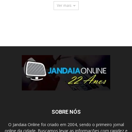
Ver mais
SOBRE NÓS
O Jandaia Online foi criado em 2004, sendo o primeiro jornal
online da cidade. Buscamos levar as informações com rapidez e