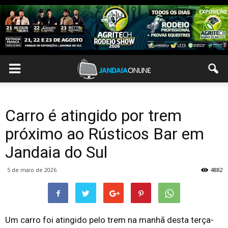
Carro é atingido por trem
próximo ao Rústicos Bar em
Jandaia do Sul
5 de maio de 2026
4882
Um carro foi atingido pelo trem na manhã desta terça-