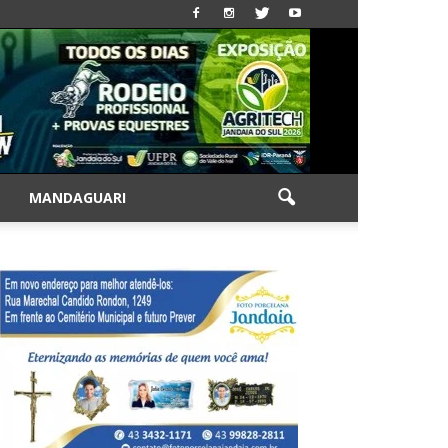
|
MANDAGUARI