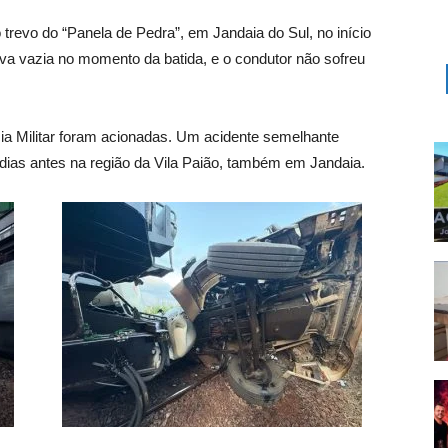
trevo do “Panela de Pedra”, em Jandaia do Sul, no início
tava vazia no momento da batida, e o condutor não sofreu
ia Militar foram acionadas. Um acidente semelhante
 dias antes na região da Vila Paião, também em Jandaia.