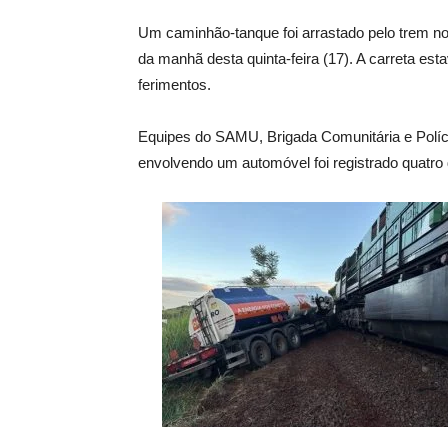
Um caminhão-tanque foi arrastado pelo trem no 
da manhã desta quinta-feira (17). A carreta es
ferimentos.
Equipes do SAMU, Brigada Comunitária e Políc
envolvendo um automóvel foi registrado quatro