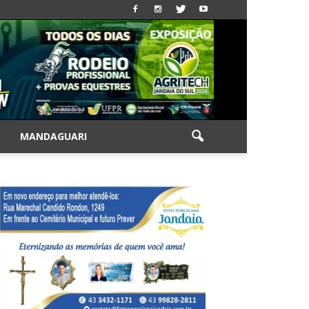
|
MANDAGUARI