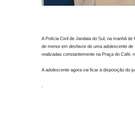
A Polícia Civil de Jandaia do Sul, na manhã d
de menor em desfavor de uma adolescente de 17
realizadas constantemente na Praça do Café, n
A adolescente agora vai ficar à disposição do j
.