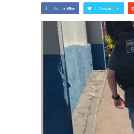
Compartilhar
Compartilhar