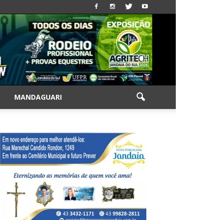
|
MANDAGUARI