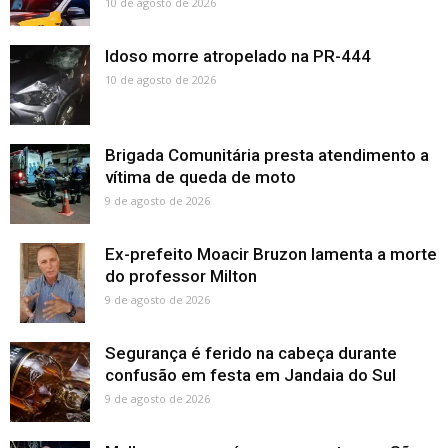
10 de agosto de 2026
Idoso morre atropelado na PR-444
10 de agosto de 2026
Brigada Comunitária presta atendimento a
vítima de queda de moto
9 de agosto de 2026
Ex-prefeito Moacir Bruzon lamenta a morte
do professor Milton
9 de agosto de 2026
Segurança é ferido na cabeça durante
confusão em festa em Jandaia do Sul
9 de agosto de 2026