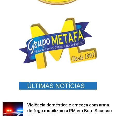
Violência doméstica e ameaça com arma
de fogo mobilizam a PM em Bom Sucesso