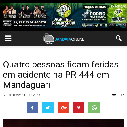
Quatro pessoas ficam feridas
em acidente na PR-444 em
Mandaguari
21 de fevereiro de 2025
1166