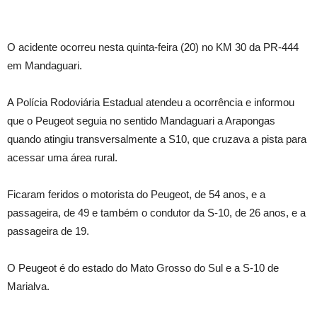
O acidente ocorreu nesta quinta-feira (20) no KM 30 da PR-444
em Mandaguari.
A Polícia Rodoviária Estadual atendeu a ocorrência e informou
que o Peugeot seguia no sentido Mandaguari a Arapongas
quando atingiu transversalmente a S10, que cruzava a pista para
acessar uma área rural.
Ficaram feridos o motorista do Peugeot, de 54 anos, e a
passageira, de 49 e também o condutor da S-10, de 26 anos, e a
passageira de 19.
O Peugeot é do estado do Mato Grosso do Sul e a S-10 de
Marialva.