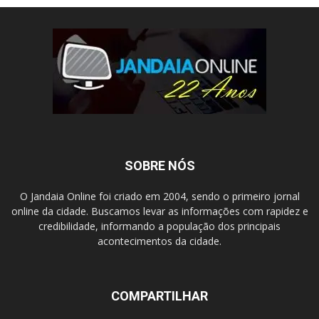
SOBRE NÓS
O Jandaia Online foi criado em 2004, sendo o primeiro jornal
online da cidade. Buscamos levar as informações com rapidez e
credibilidade, informando a população dos principais
acontecimentos da cidade.
COMPARTILHAR