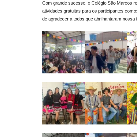
Com grande sucesso, o Colégio São Marcos real
atividades gratuitas para os participantes com
de agradecer a todos que abrilhantaram nossa f