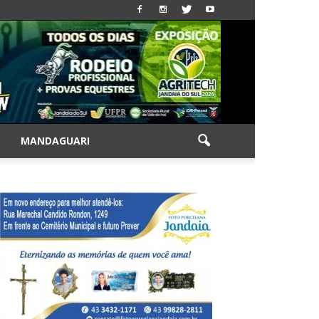
|
MANDAGUARI