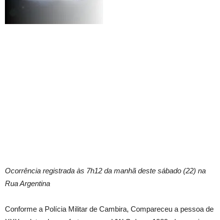
Ocorrência registrada às 7h12 da manhã deste sábado (22) na
Rua Argentina
Conforme a Polícia Militar de Cambira, Compareceu a pessoa de