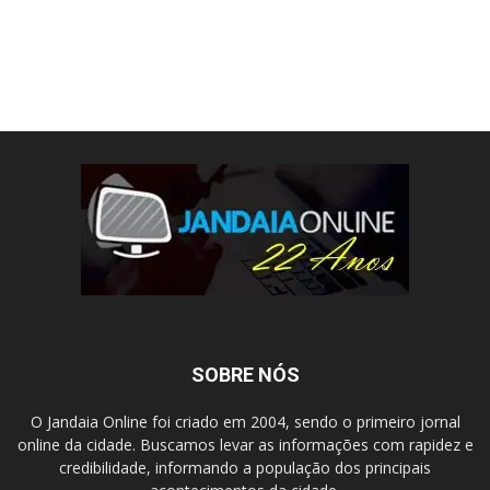
SOBRE NÓS
O Jandaia Online foi criado em 2004, sendo o primeiro jornal
online da cidade. Buscamos levar as informações com rapidez e
credibilidade, informando a população dos principais