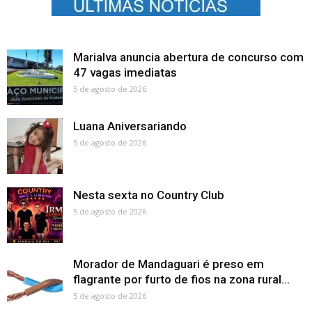
Marialva anuncia abertura de concurso com
47 vagas imediatas
5 de agosto de 2026
Luana Aniversariando
5 de agosto de 2026
Nesta sexta no Country Club
5 de agosto de 2026
Morador de Mandaguari é preso em
flagrante por furto de fios na zona rural...
5 de agosto de 2026