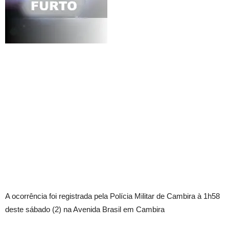
A ocorrência foi registrada pela Polícia Militar de Cambira à 1h58
deste sábado (2) na Avenida Brasil em Cambira