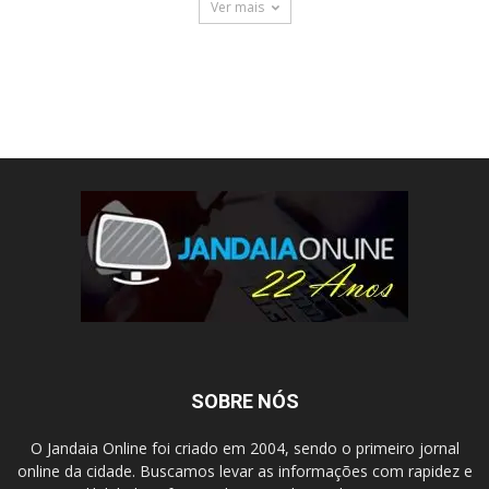
Ver mais
SOBRE NÓS
O Jandaia Online foi criado em 2004, sendo o primeiro jornal
online da cidade. Buscamos levar as informações com rapidez e