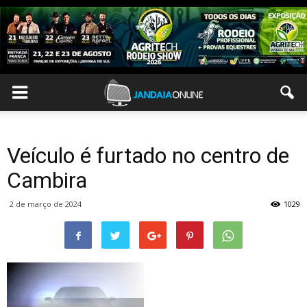
Veículo é furtado no centro de
Cambira
2 de março de 2024
1029