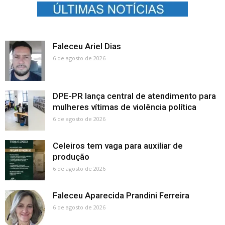
Faleceu Ariel Dias
6 de agosto de 2026
DPE-PR lança central de atendimento para
mulheres vítimas de violência política
6 de agosto de 2026
Celeiros tem vaga para auxiliar de
produção
6 de agosto de 2026
Faleceu Aparecida Prandini Ferreira
6 de agosto de 2026