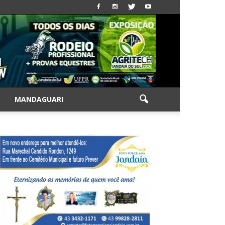
|
MANDAGUARI