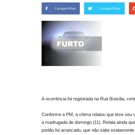
Compartilhar
Compartilhar
A ocorrência foi registrada na Rua Brasília, ce
Conforme a PM, a vítima relatou que teve seu 
a madrugada de domingo (11). Relata ainda que
portão foi arrancado, que não sabe exatamente