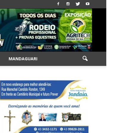
|
MANDAGUARI