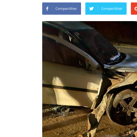
Compartilhar
Compartilhar