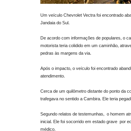
Um veículo Chevrolet Vectra foi encontrado ab
Jandaia do Sul.
De acordo com informações de populares, o ca
motorista teria colidido em um caminhão, atrav
pedras às margens da via.
Após o impacto, o veículo foi encontrado aband
atendimento.
Cerca de um quilômetro distante do ponto da c
trafegava no sentido a Cambira. Ele teria pega
Segundo relatos de testemunhas, o homem atrop
inicial. Ele foi socorrido em estado grave po
médico.