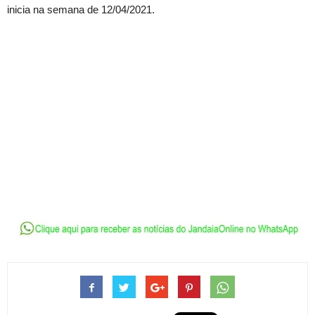
inicia na semana de 12/04/2021.