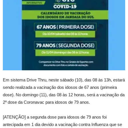
Em sistema Drive Thru, neste sábado (10), das 08 às 13h, estará
sendo realizada a vacinação dos idosos de 67 anos (primeira
dose). No domingo (11), das 08 às 12 horas, será a vacinação da
2º dose da Coronavac para idosos de 79 anos.
[ATENÇÃO] a segunda dose para idosos de 79 anos foi
antecipada em 1 dia devido a vacinação contra Influenza que se