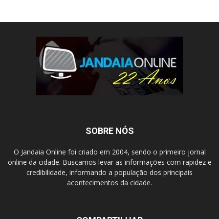
SOBRE NÓS
O Jandaia Online foi criado em 2004, sendo o primeiro jornal
online da cidade. Buscamos levar as informações com rapidez e
credibilidade, informando a população dos principais
acontecimentos da cidade.