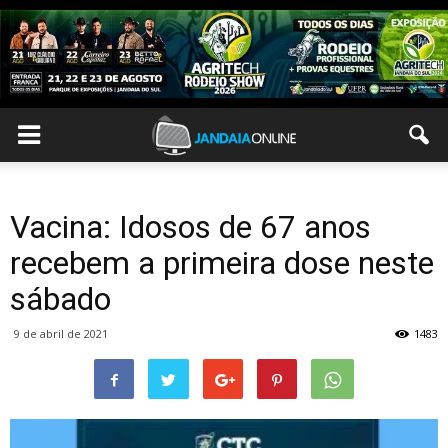
Vacina: Idosos de 67 anos
recebem a primeira dose neste
sábado
9 de abril de 2021
1483