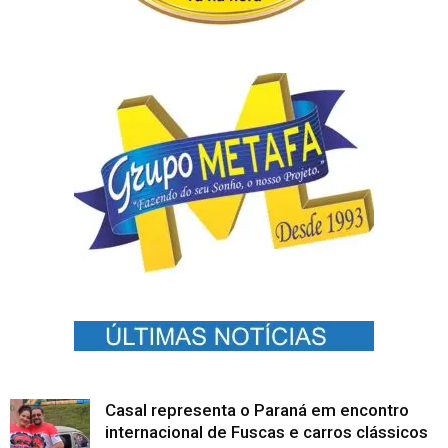
Casal representa o Paraná em encontro
internacional de Fuscas e carros clássicos