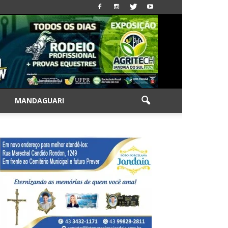
|
MANDAGUARI