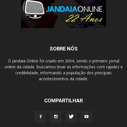
SOBRE NÓS
O Jandaia Online foi criado em 2004, sendo o primeiro jornal
online da cidade. Buscamos levar as informações com rapidez e
credibilidade, informando a população dos principais
acontecimentos da cidade.
COMPARTILHAR