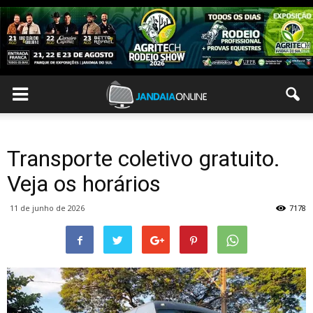
Transporte coletivo gratuito.
Veja os horários
11 de junho de 2026
7178