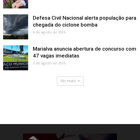
Defesa Civil Nacional alerta população para
chegada do ciclone bomba
6 de agosto de 2026
Marialva anuncia abertura de concurso com
47 vagas imediatas
5 de agosto de 2026
Ver mais