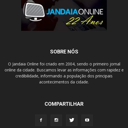
SOBRE NÓS
O Jandaia Online foi criado em 2004, sendo o primeiro jornal
online da cidade. Buscamos levar as informações com rapidez e
credibilidade, informando a população dos principais
acontecimentos da cidade.
COMPARTILHAR