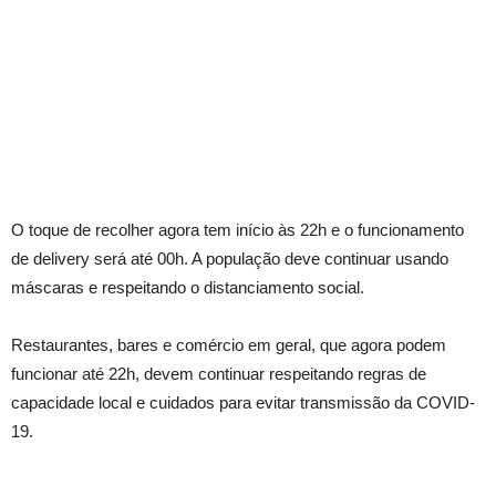
O toque de recolher agora tem início às 22h e o funcionamento
de delivery será até 00h. A população deve continuar usando
máscaras e respeitando o distanciamento social.
Restaurantes, bares e comércio em geral, que agora podem
funcionar até 22h, devem continuar respeitando regras de
capacidade local e cuidados para evitar transmissão da COVID-
19.