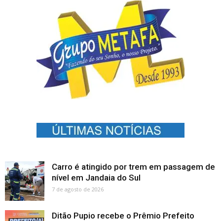
Carro é atingido por trem em passagem de
nível em Jandaia do Sul
7 de agosto de 2026
Ditão Pupio recebe o Prêmio Prefeito