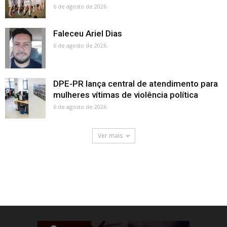
6 de agosto de 2026
Faleceu Ariel Dias
6 de agosto de 2026
DPE-PR lança central de atendimento para
mulheres vítimas de violência política
6 de agosto de 2026
Ver mais