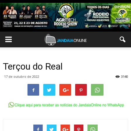
Terçou do Real
17 de outubro de 2022
3140