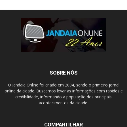
SOBRE NÓS
O Jandaia Online foi criado em 2004, sendo o primeiro jornal
online da cidade. Buscamos levar as informações com rapidez e
credibilidade, informando a população dos principais
acontecimentos da cidade.
COMPARTILHAR