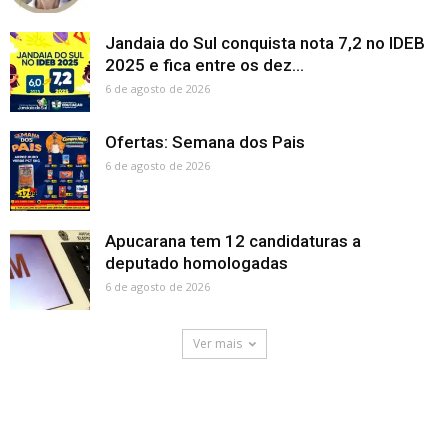
Jandaia do Sul conquista nota 7,2 no IDEB
2025 e fica entre os dez...
6 de agosto de 2026
Ofertas: Semana dos Pais
6 de agosto de 2026
Apucarana tem 12 candidaturas a
deputado homologadas
6 de agosto de 2026
Ver mais