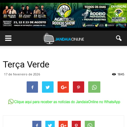
Terça Verde
17 de fevereiro de 2026
1845