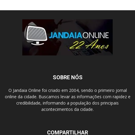
SOBRE NÓS
O Jandaia Online foi criado em 2004, sendo o primeiro jornal
online da cidade. Buscamos levar as informações com rapidez e
credibilidade, informando a população dos principais
acontecimentos da cidade.
COMPARTILHAR