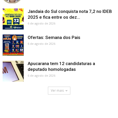
Jandaia do Sul conquista nota 7,2 no IDEB
2025 e fica entre os dez...
6 de agosto de 2026
Ofertas: Semana dos Pais
6 de agosto de 2026
Apucarana tem 12 candidaturas a
deputado homologadas
6 de agosto de 2026
Ver mais