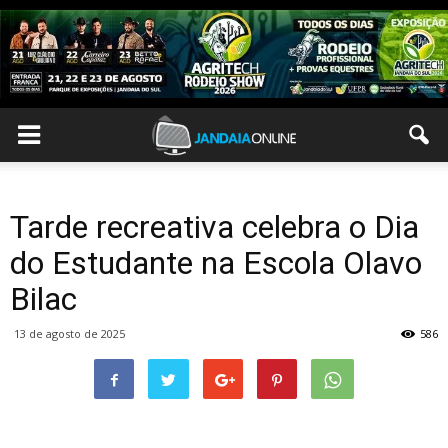
Tarde recreativa celebra o Dia
do Estudante na Escola Olavo
Bilac
13 de agosto de 2025
586