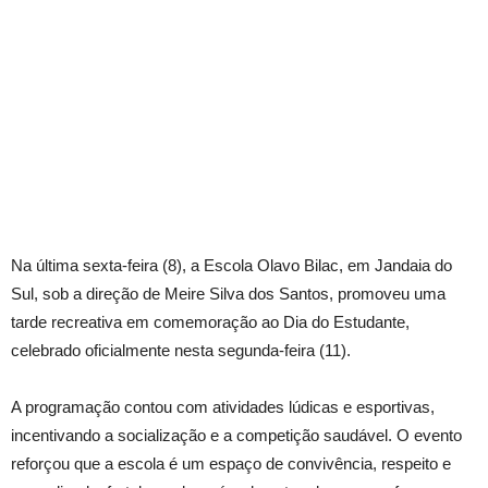
Na última sexta-feira (8), a Escola Olavo Bilac, em Jandaia do
Sul, sob a direção de Meire Silva dos Santos, promoveu uma
tarde recreativa em comemoração ao Dia do Estudante,
celebrado oficialmente nesta segunda-feira (11).
A programação contou com atividades lúdicas e esportivas,
incentivando a socialização e a competição saudável. O evento
reforçou que a escola é um espaço de convivência, respeito e