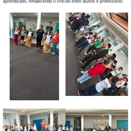
aprendizado, fortalecendo o vínculo entre alunos e professores.