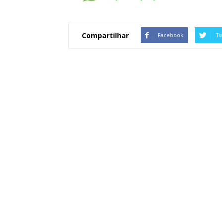
Compartilhar
Facebook
Tw