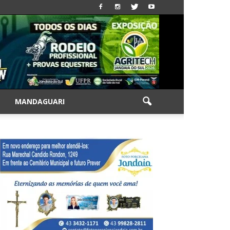
|
MANDAGUARI