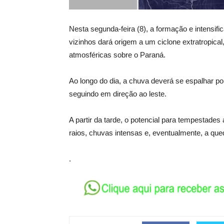
Nesta segunda-feira (8), a formação e intensif
vizinhos dará origem a um ciclone extratropical
atmosféricas sobre o Paraná.
Ao longo do dia, a chuva deverá se espalhar p
seguindo em direção ao leste.
A partir da tarde, o potencial para tempestades
raios, chuvas intensas e, eventualmente, a que
.