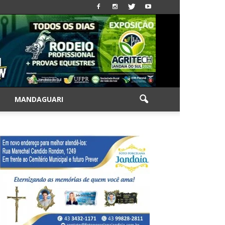
|
MANDAGUARI