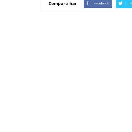
Compartilhar
Facebook
Tw