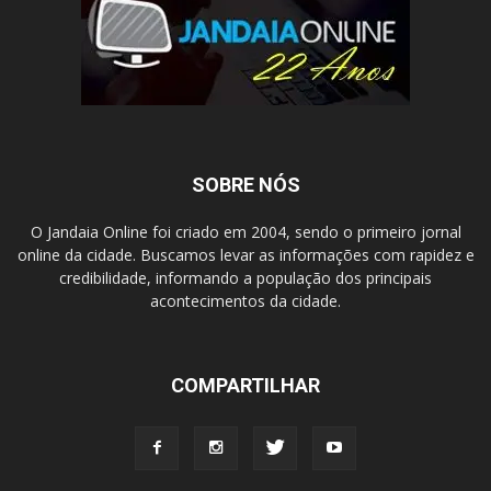
SOBRE NÓS
O Jandaia Online foi criado em 2004, sendo o primeiro jornal
online da cidade. Buscamos levar as informações com rapidez e
credibilidade, informando a população dos principais
acontecimentos da cidade.
COMPARTILHAR