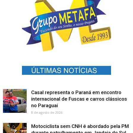
Casal representa o Paraná em encontro
internacional de Fuscas e carros clássicos
no Paraguai
8 de agosto de 2026
Motociclista sem CNH é abordado pela PM
durante patrulhamento em Jandaia do Sul