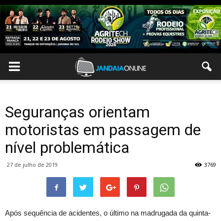
Seguranças orientam
motoristas em passagem de
nível problemática
27 de julho de 2019
3769
Após sequência de acidentes, o último na madrugada da quinta-