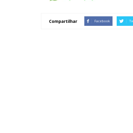
Compartilhar
Facebook
Tw