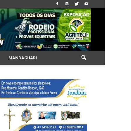
|
MANDAGUARI