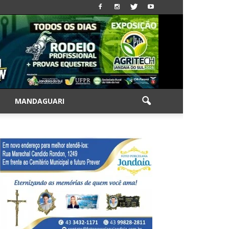
|
MANDAGUARI