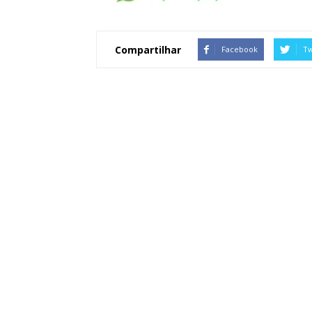
Compartilhar
Facebook
Tw