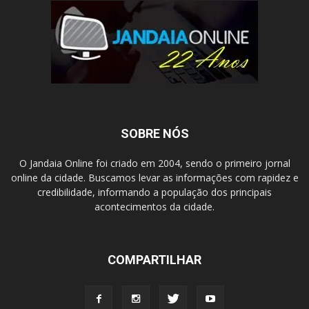
SOBRE NÓS
O Jandaia Online foi criado em 2004, sendo o primeiro jornal
online da cidade. Buscamos levar as informações com rapidez e
credibilidade, informando a população dos principais
acontecimentos da cidade.
COMPARTILHAR