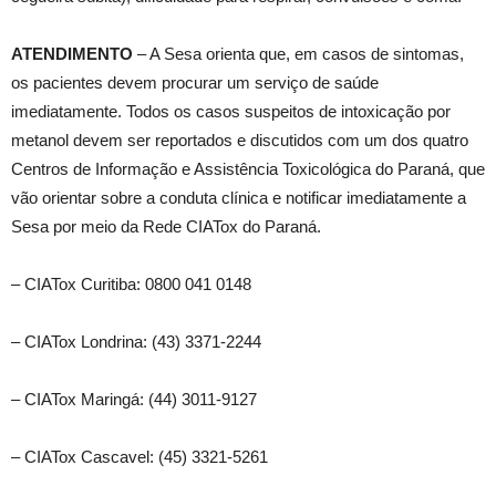
ATENDIMENTO
– A Sesa orienta que, em casos de sintomas,
os pacientes devem procurar um serviço de saúde
imediatamente. Todos os casos suspeitos de intoxicação por
metanol devem ser reportados e discutidos com um dos quatro
Centros de Informação e Assistência Toxicológica do Paraná, que
vão orientar sobre a conduta clínica e notificar imediatamente a
Sesa por meio da Rede CIATox do Paraná.
– CIATox Curitiba: 0800 041 0148
– CIATox Londrina: (43) 3371-2244
– CIATox Maringá: (44) 3011-9127
– CIATox Cascavel: (45) 3321-5261