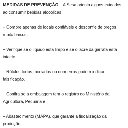
MEDIDAS DE PREVENÇÃO
– A Sesa orienta alguns cuidados
ao consumir bebidas alcoólicas:
– Compre apenas de locais confiáveis e desconfie de preços
muito baixos.
– Verifique se o líquido está limpo e se o lacre da garrafa está
intacto.
– Rótulos tortos, borrados ou com erros podem indicar
falsificação.
– Confira se a embalagem tem o registro do Ministério da
Agricultura, Pecuária e
– Abastecimento (MAPA), que garante a fiscalização da
produção.