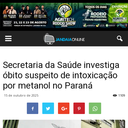
Secretaria da Saúde investiga
óbito suspeito de intoxicação
por metanol no Paraná
15 de outubro de 2025
1109