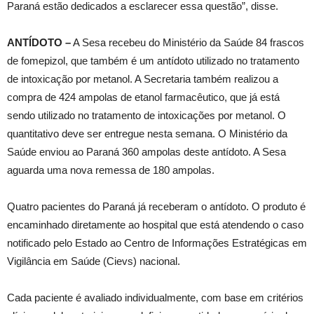
Paraná estão dedicados a esclarecer essa questão”, disse.
ANTÍDOTO –
A Sesa recebeu do Ministério da Saúde 84 frascos
de fomepizol, que também é um antídoto utilizado no tratamento
de intoxicação por metanol. A Secretaria também realizou a
compra de 424 ampolas de etanol farmacêutico, que já está
sendo utilizado no tratamento de intoxicações por metanol. O
quantitativo deve ser entregue nesta semana. O Ministério da
Saúde enviou ao Paraná 360 ampolas deste antídoto. A Sesa
aguarda uma nova remessa de 180 ampolas.
Quatro pacientes do Paraná já receberam o antídoto. O produto é
encaminhado diretamente ao hospital que está atendendo o caso
notificado pelo Estado ao Centro de Informações Estratégicas em
Vigilância em Saúde (Cievs) nacional.
Cada paciente é avaliado individualmente, com base em critérios