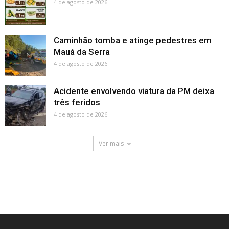
4 de agosto de 2026
Caminhão tomba e atinge pedestres em
Mauá da Serra
4 de agosto de 2026
Acidente envolvendo viatura da PM deixa
três feridos
4 de agosto de 2026
Ver mais