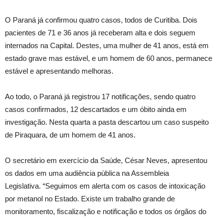
O Paraná já confirmou quatro casos, todos de Curitiba. Dois
pacientes de 71 e 36 anos já receberam alta e dois seguem
internados na Capital. Destes, uma mulher de 41 anos, está em
estado grave mas estável, e um homem de 60 anos, permanece
estável e apresentando melhoras.
Ao todo, o Paraná já registrou 17 notificações, sendo quatro
casos confirmados, 12 descartados e um óbito ainda em
investigação. Nesta quarta a pasta descartou um caso suspeito
de Piraquara, de um homem de 41 anos.
O secretário em exercício da Saúde, César Neves, apresentou
os dados em uma audiência pública na Assembleia
Legislativa. “Seguimos em alerta com os casos de intoxicação
por metanol no Estado. Existe um trabalho grande de
monitoramento, fiscalização e notificação e todos os órgãos do