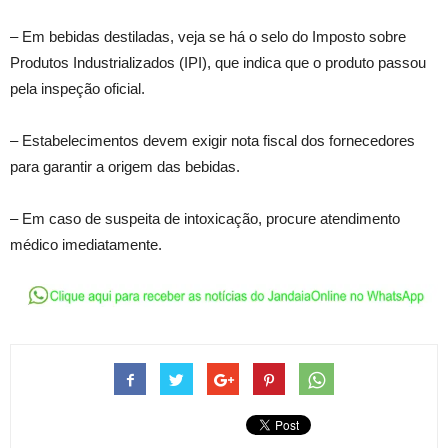
– Em bebidas destiladas, veja se há o selo do Imposto sobre
Produtos Industrializados (IPI), que indica que o produto passou
pela inspeção oficial.
– Estabelecimentos devem exigir nota fiscal dos fornecedores
para garantir a origem das bebidas.
– Em caso de suspeita de intoxicação, procure atendimento
médico imediatamente.