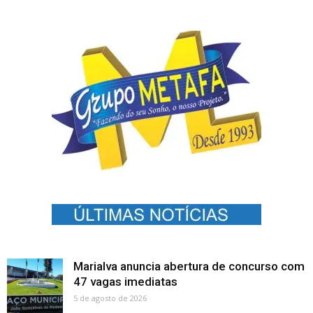
Marialva anuncia abertura de concurso com
47 vagas imediatas
5 de agosto de 2026