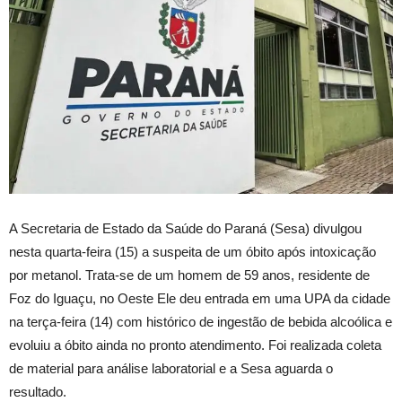
A Secretaria de Estado da Saúde do Paraná (Sesa) divulgou
nesta quarta-feira (15) a suspeita de um óbito após intoxicação
por metanol. Trata-se de um homem de 59 anos, residente de
Foz do Iguaçu, no Oeste Ele deu entrada em uma UPA da cidade
na terça-feira (14) com histórico de ingestão de bebida alcoólica e
evoluiu a óbito ainda no pronto atendimento. Foi realizada coleta
de material para análise laboratorial e a Sesa aguarda o
resultado.