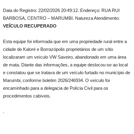
Data do Registro: 22/02/2026 20:49:12. Endereço: RUA RUI
BARBOSA, CENTRO – MARUMBI. Natureza Atendimento:
VEÍCULO RECUPERADO
Esta equipe foi informada que em uma propriedade rural entre a
cidade de Kaloré e Borrazópolis proprietários de um sítio
localizaram um veículo VW Saveiro, abandonado em uma área
de mata. Diante das informações, a equipe deslocou-se ao local
e constatou que se tratava de um veículo furtado no município de
Marumbi, conforme boletim 2026/246934. O veículo foi
encaminhado para a delegacia de Polícia Civil para os
procedimentos cabíveis.
.