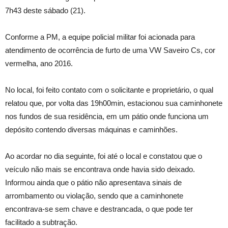
7h43 deste sábado (21).
Conforme a PM, a equipe policial militar foi acionada para
atendimento de ocorrência de furto de uma VW Saveiro Cs, cor
vermelha, ano 2016.
No local, foi feito contato com o solicitante e proprietário, o qual
relatou que, por volta das 19h00min, estacionou sua caminhonete
nos fundos de sua residência, em um pátio onde funciona um
depósito contendo diversas máquinas e caminhões.
Ao acordar no dia seguinte, foi até o local e constatou que o
veículo não mais se encontrava onde havia sido deixado.
Informou ainda que o pátio não apresentava sinais de
arrombamento ou violação, sendo que a caminhonete
encontrava-se sem chave e destrancada, o que pode ter
facilitado a subtração.