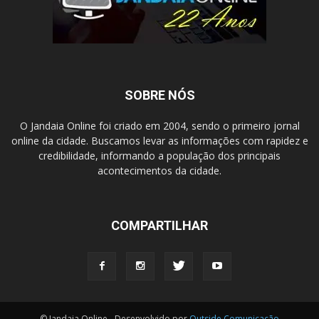
SOBRE NÓS
O Jandaia Online foi criado em 2004, sendo o primeiro jornal
online da cidade. Buscamos levar as informações com rapidez e
credibilidade, informando a população dos principais
acontecimentos da cidade.
COMPARTILHAR
© Jandaia Online - Desenvolvido por
Outside Comunicação