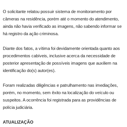
O solicitante relatou possuir sistema de monitoramento por
câmeras na residência, porém até o momento do atendimento,
ainda não havia verificado as imagens, não sabendo informar se
há registro da ação criminosa.
Diante dos fatos, a vítima foi devidamente orientada quanto aos
procedimentos cabíveis, inclusive acerca da necessidade de
posterior apresentação de possíveis imagens que auxiliem na
identificação do(s) autor(es).
Foram realizadas diligências e patrulhamento nas imediações,
porém, no momento, sem êxito na localização do veículo ou
suspeitos. A ocorrência foi registrada para as providências de
polícia judiciária.
ATUALIZAÇÃO