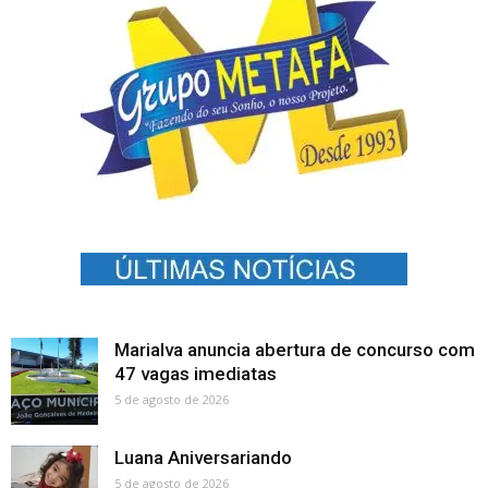
Marialva anuncia abertura de concurso com
47 vagas imediatas
5 de agosto de 2026
Luana Aniversariando
5 de agosto de 2026