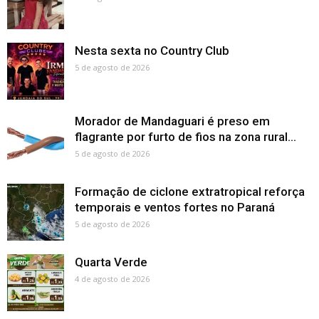
Nesta sexta no Country Club
5 de agosto de 2026
Morador de Mandaguari é preso em
flagrante por furto de fios na zona rural...
5 de agosto de 2026
Formação de ciclone extratropical reforça
temporais e ventos fortes no Paraná
5 de agosto de 2026
Quarta Verde
4 de agosto de 2026