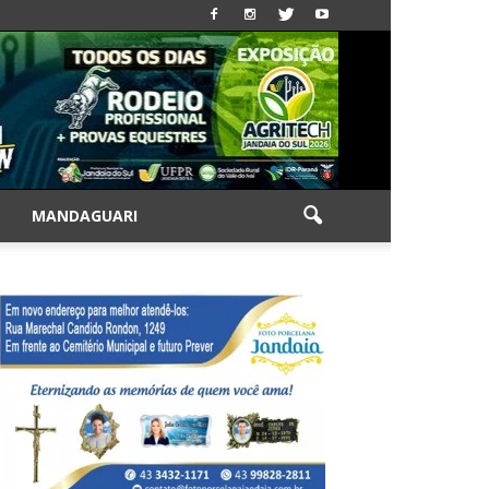
|
MANDAGUARI