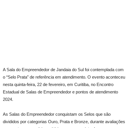
A Sala do Empreendedor de Jandaia do Sul foi contemplada com
o “Selo Prata” de referência em atendimento. O evento aconteceu
nesta quinta-feira, 22 de fevereiro, em Curitiba, no Encontro
Estadual de Salas de Empreendedor e pontos de atendimento
2024.
As Salas do Empreendedor conquistam os Selos que são
divididos por categorias Ouro, Prata e Bronze, durante avaliações