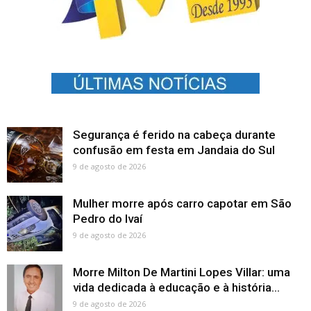
Segurança é ferido na cabeça durante
confusão em festa em Jandaia do Sul
9 de agosto de 2026
Mulher morre após carro capotar em São
Pedro do Ivaí
9 de agosto de 2026
Morre Milton De Martini Lopes Villar: uma
vida dedicada à educação e à história...
9 de agosto de 2026