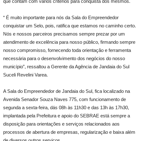
que contam com vários critérios para conquista dos mesmos.
“ É muito importante para nós da Sala do Empreendedor
conquistar um Selo, pois, ratifica que estamos no caminho certo.
Nós e nossos parceiros precisamos sempre prezar por um
atendimento de excelência para nosso público, firmando sempre
nosso compromisso, fornecendo toda orientação e ferramenta
necessária para o desenvolvimento dos negócios do nosso
município”, ressaltou a Gerente da Agência de Jandaia do Sul
Suceli Revelini Varea.
A Sala do Empreendedor de Jandaia do Sul, fica localizado na
Avenida Senador Souza Naves 775, com funcionamento de
segunda a sexta-feira, dás 08h às 11h30 e das 13h às 17h30,
implantada pela Prefeitura e apoio do SEBRAE está sempre a
disposição para orientações e serviços relacionados aos
processos de abertura de empresas, regularização e baixa além
de diversos outros serviços.