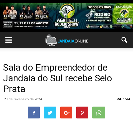
Sala do Empreendedor de
Jandaia do Sul recebe Selo
Prata
23 de fevereiro de 2024
1644