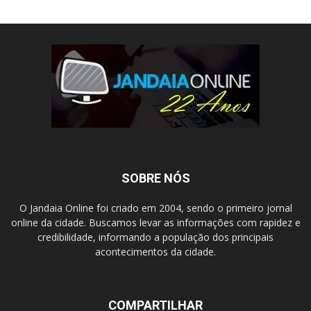
SOBRE NÓS
O Jandaia Online foi criado em 2004, sendo o primeiro jornal
online da cidade. Buscamos levar as informações com rapidez e
credibilidade, informando a população dos principais
acontecimentos da cidade.
COMPARTILHAR