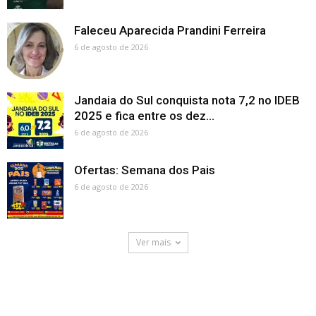
Faleceu Aparecida Prandini Ferreira
6 de agosto de 2026
Jandaia do Sul conquista nota 7,2 no IDEB
2025 e fica entre os dez...
6 de agosto de 2026
Ofertas: Semana dos Pais
6 de agosto de 2026
Ver mais